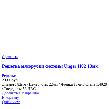
Сравнить
Решетка мясорубки системы Unger H82 13мм
Решетки
2900
руб.
Диаметр 82мм / Центр. отв. 22мм / Ячейка 13мм / Сталь 1.4028
/ Твердость: 58 HRC
Добавить в Избранное
В корзину
Quick view