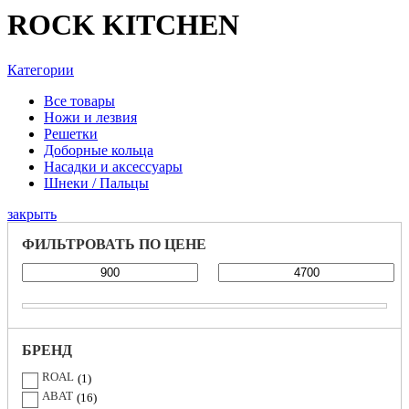
ROCK KITCHEN
Категории
Все
товары
Ножи и лезвия
Решетки
Доборные кольца
Насадки и аксессуары
Шнеки / Пальцы
закрыть
ФИЛЬТРОВАТЬ ПО ЦЕНЕ
БРЕНД
ROAL
1
ABAT
16