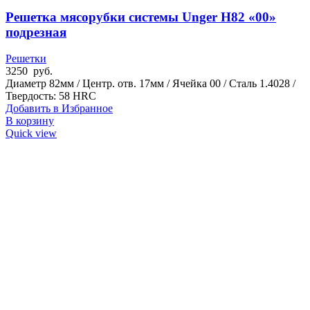
Решетка мясорубки системы Unger H82 «00»
подрезная
Решетки
3250
руб.
Диаметр 82мм / Центр. отв. 17мм / Ячейка 00 / Сталь 1.4028 /
Твердость: 58 HRC
Добавить в Избранное
В корзину
Quick view