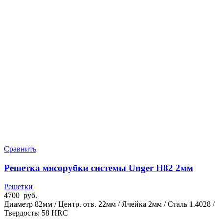
Сравнить
Решетка мясорубки системы Unger H82 2мм
Решетки
4700
руб.
Диаметр 82мм / Центр. отв. 22мм / Ячейка 2мм / Сталь 1.4028 /
Твердость: 58 HRC