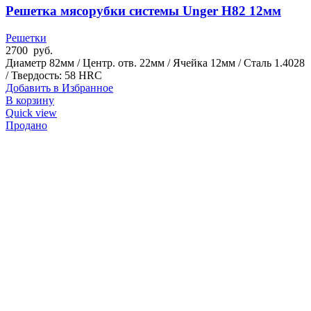
Решетка мясорубки системы Unger H82 12мм
Решетки
2700
руб.
Диаметр 82мм / Центр. отв. 22мм / Ячейка 12мм / Сталь 1.4028
/ Твердость: 58 HRC
Добавить в Избранное
В корзину
Quick view
Продано