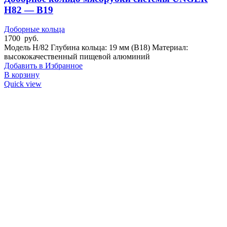
H82 — B19
Доборные кольца
1700
руб.
Модель H/82 Глубина кольца: 19 мм (B18) Материал:
высококачественный пищевой алюминий
Добавить в Избранное
В корзину
Quick view