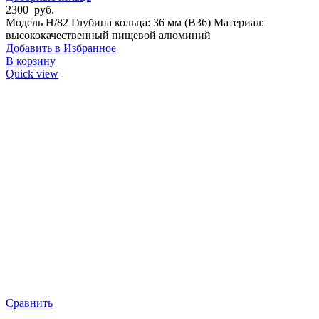
2300
руб.
Модель H/82 Глубина кольца: 36 мм (B36) Материал:
высококачественный пищевой алюминий
Добавить в Избранное
В корзину
Quick view
Сравнить