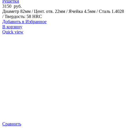
Решетки
3150
руб.
Диаметр 82мм / Цент. отв. 22мм / Ячейка 4.5мм / Сталь 1.4028
/ Твердость: 58 HRC
Добавить в Избранное
В корзину
Quick view
Сравнить