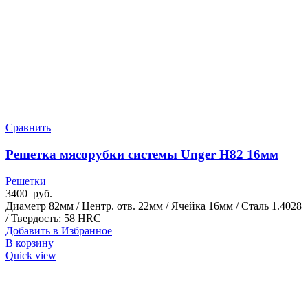
Сравнить
Решетка мясорубки системы Unger H82 16мм
Решетки
3400
руб.
Диаметр 82мм / Центр. отв. 22мм / Ячейка 16мм / Сталь 1.4028
/ Твердость: 58 HRC
Добавить в Избранное
В корзину
Quick view