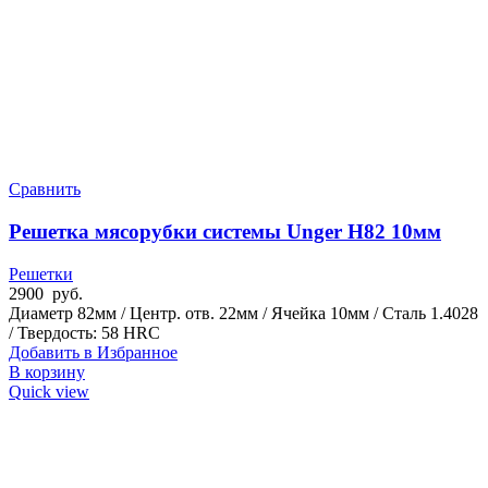
Сравнить
Решетка мясорубки системы Unger H82 10мм
Решетки
2900
руб.
Диаметр 82мм / Центр. отв. 22мм / Ячейка 10мм / Сталь 1.4028
/ Твердость: 58 HRC
Добавить в Избранное
В корзину
Quick view