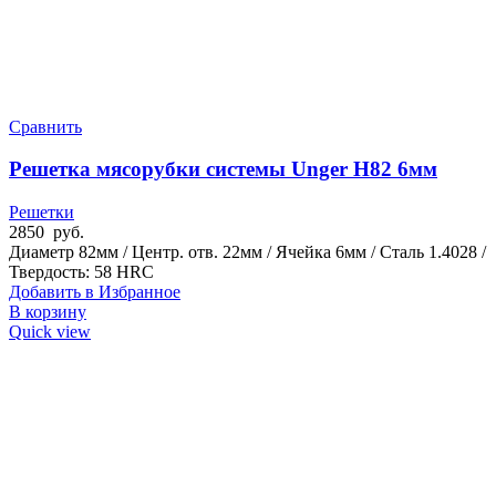
Сравнить
Решетка мясорубки системы Unger H82 6мм
Решетки
2850
руб.
Диаметр 82мм / Центр. отв. 22мм / Ячейка 6мм / Сталь 1.4028 /
Твердость: 58 HRC
Добавить в Избранное
В корзину
Quick view