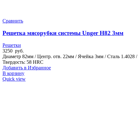
Сравнить
Решетка мясорубки системы Unger H82 3мм
Решетки
3250
руб.
Диаметр 82мм / Центр. отв. 22мм / Ячейка 3мм / Сталь 1.4028 /
Твердость: 58 HRC
Добавить в Избранное
В корзину
Quick view