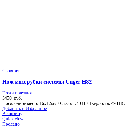
Сравнить
Нож мясорубки системы Unger H82
Ножи и лезвия
3450
руб.
Посадочное место 16x12мм / Сталь 1.4031 / Твёрдость: 49 HRC
Добавить в Избранное
В корзину
Quick view
Продано