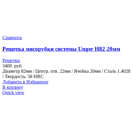
Сравнить
Решетка мясорубки системы Unger H82 20мм
Решетки
3400
руб.
Диаметр 82мм / Центр. отв. 22мм / Ячейка 20мм / Сталь 1.4028
/ Твердость: 58 HRC
Добавить в Избранное
В корзину
Quick view