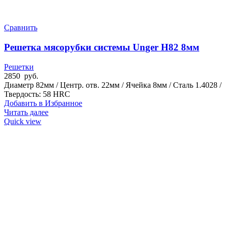
Сравнить
Решетка мясорубки системы Unger H82 8мм
Решетки
2850
руб.
Диаметр 82мм / Центр. отв. 22мм / Ячейка 8мм / Сталь 1.4028 /
Твердость: 58 HRC
Добавить в Избранное
Читать далее
Quick view