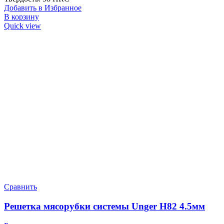
Добавить в Избранное
В корзину
Quick view
Сравнить
Решетка мясорубки системы Unger H82 4.5мм