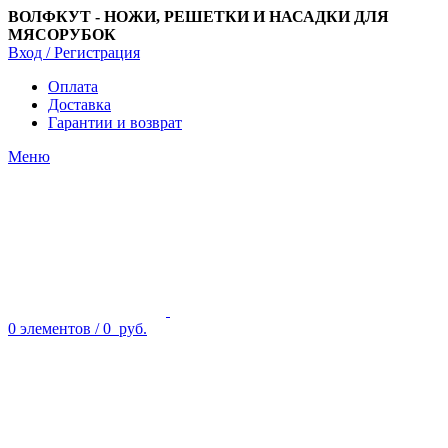
ВОЛФКУТ - НОЖИ, РЕШЕТКИ И НАСАДКИ ДЛЯ
МЯСОРУБОК
Вход / Регистрация
Оплата
Доставка
Гарантии и возврат
Меню
0
элементов
/
0
руб.