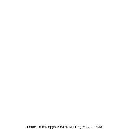
Решетка мясорубки системы Unger H82 12мм