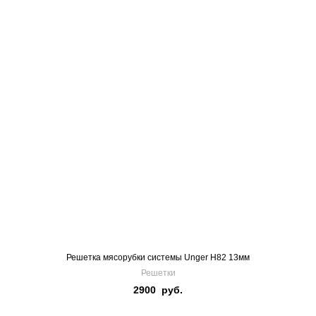
Решетка мясорубки системы Unger H82 13мм
Решетки
2900
руб.