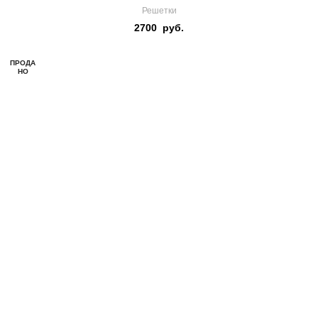
Решетки
2700
руб.
ПРОДА
НО