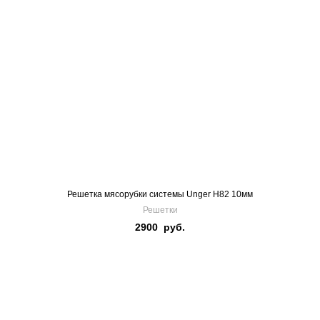
Решетка мясорубки системы Unger H82 10мм
Решетки
2900
руб.