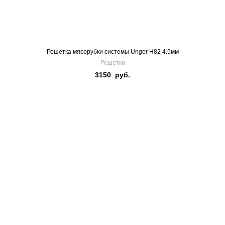
Решетка мясорубки системы Unger H82 4.5мм
Решетки
3150
руб.