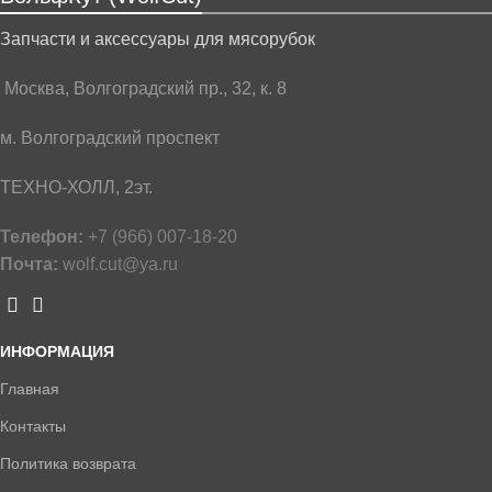
Запчасти и аксессуары для мясорубок
Москва, Волгоградский пр., 32, к. 8
м. Волгоградский проспект
ТЕХНО-ХОЛЛ, 2эт.
Телефон:
+7 (966) 007-18-20
Почта:
wolf.cut@ya.ru
ИНФОРМАЦИЯ
Главная
Контакты
Политика возврата