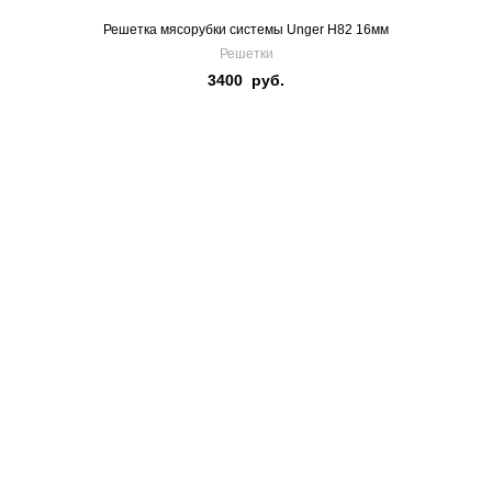
Решетка мясорубки системы Unger H82 16мм
Решетки
3400
руб.