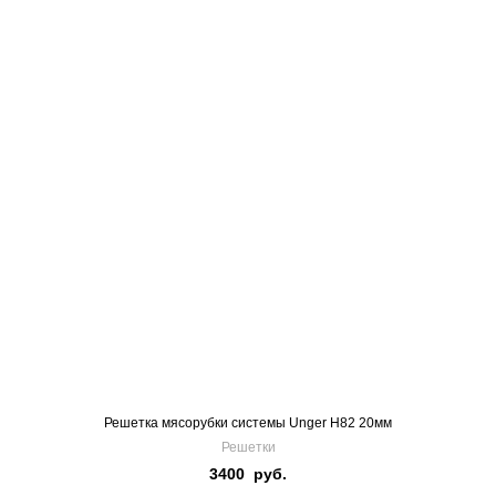
Решетка мясорубки системы Unger H82 20мм
Решетки
3400
руб.