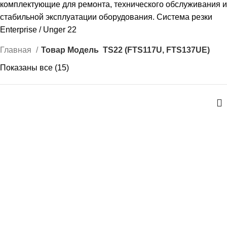
комплектующие для ремонта, технического обслуживания и
стабильной эксплуатации оборудования. Система резки
Enterprise / Unger 22
Главная
Товар Модель
TS22 (FTS117U, FTS137UE)
Показаны все (15)
Цены: по возрастанию