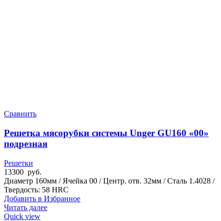
Сравнить
Решетка мясорубки системы Unger GU160 «00»
подрезная
Решетки
13300
руб.
Диаметр 160мм / Ячейка 00 / Центр. отв. 32мм / Сталь 1.4028 /
Твердость: 58 HRC
Добавить в Избранное
Читать далее
Quick view