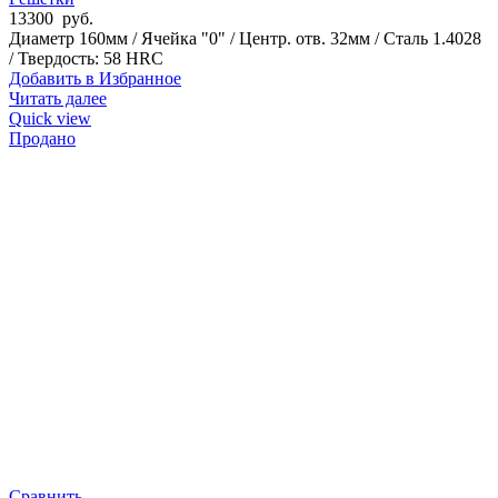
13300
руб.
Диаметр 160мм / Ячейка "0" / Центр. отв. 32мм / Сталь 1.4028
/ Твердость: 58 HRC
Добавить в Избранное
Читать далее
Quick view
Продано
Сравнить