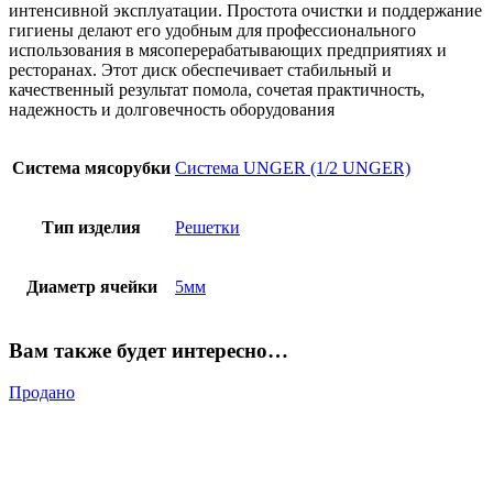
интенсивной эксплуатации. Простота очистки и поддержание
гигиены делают его удобным для профессионального
использования в мясоперерабатывающих предприятиях и
ресторанах. Этот диск обеспечивает стабильный и
качественный результат помола, сочетая практичность,
надежность и долговечность оборудования
Система мясорубки
Система UNGER (1/2 UNGER)
Тип изделия
Решетки
Диаметр ячейки
5мм
Вам также будет интересно…
Продано