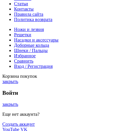
Статьи
Контакты
Правила сайта
Политика возврата
Ножи и лезвия
Решетки
Насадки и аксессуары
Доборные кольца
Шнеки / Пальцы
Избранное
Сравнить
Вход / Регистрация
Корзина покупок
закрыть
Войти
закрыть
Еще нет аккаунта?
Создать аккаунт
YouTube
VK