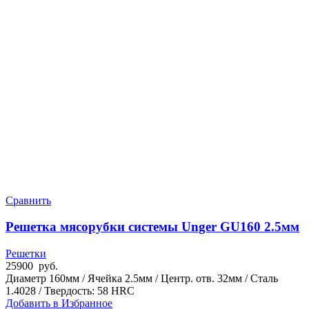
Сравнить
Решетка мясорубки системы Unger GU160 2.5мм
Решетки
25900
руб.
Диаметр 160мм / Ячейка 2.5мм / Центр. отв. 32мм / Сталь
1.4028 / Твердость: 58 HRC
Добавить в Избранное