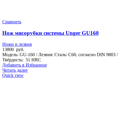
Сравнить
Нож мясорубки системы Unger GU160
Ножи и лезвия
13800
руб.
Модель: GU-160 / Лезвия: Сталь: C60, согласно DIN 9803 /
Твёрдость: 51 HRC
Добавить в Избранное
Читать далее
Quick view