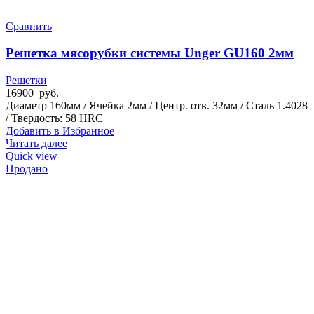
Сравнить
Решетка мясорубки системы Unger GU160 2мм
Решетки
16900
руб.
Диаметр 160мм / Ячейка 2мм / Центр. отв. 32мм / Сталь 1.4028
/ Твердость: 58 HRC
Добавить в Избранное
Читать далее
Quick view
Продано