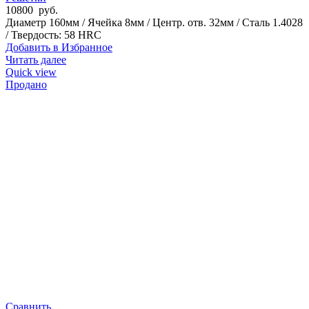
10800
руб.
Диаметр 160мм / Ячейка 8мм / Центр. отв. 32мм / Сталь 1.4028
/ Твердость: 58 HRC
Добавить в Избранное
Читать далее
Quick view
Продано
Сравнить