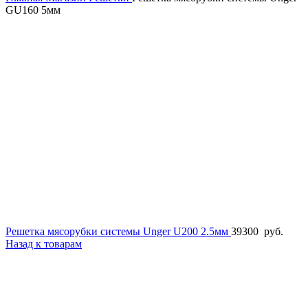
GU160 5мм
Решетка мясорубки системы Unger U200 2.5мм
39300
руб.
Назад к товарам