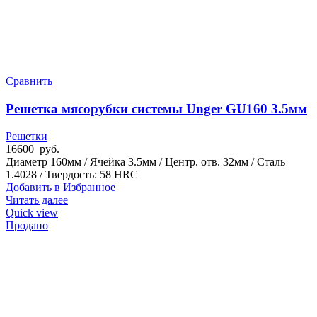
Сравнить
Решетка мясорубки системы Unger GU160 3.5мм
Решетки
16600
руб.
Диаметр 160мм / Ячейка 3.5мм / Центр. отв. 32мм / Сталь
1.4028 / Твердость: 58 HRC
Добавить в Избранное
Читать далее
Quick view
Продано