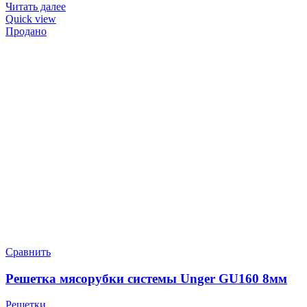
Читать далее
Quick view
Продано
Сравнить
Решетка мясорубки системы Unger GU160 8мм
Решетки