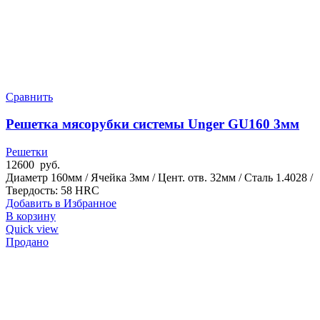
Сравнить
Решетка мясорубки системы Unger GU160 3мм
Решетки
12600
руб.
Диаметр 160мм / Ячейка 3мм / Цент. отв. 32мм / Сталь 1.4028 /
Твердость: 58 HRC
Добавить в Избранное
В корзину
Quick view
Продано