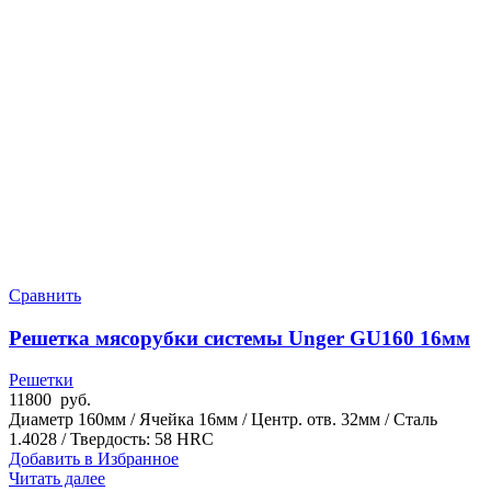
Сравнить
Решетка мясорубки системы Unger GU160 16мм
Решетки
11800
руб.
Диаметр 160мм / Ячейка 16мм / Центр. отв. 32мм / Сталь
1.4028 / Твердость: 58 HRC
Добавить в Избранное
Читать далее