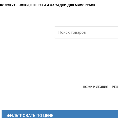
ВОЛФКУТ - НОЖИ, РЕШЕТКИ И НАСАДКИ ДЛЯ МЯСОРУБОК
КАТАЛОГ ТОВАРОВ
ГЛАВНАЯ
МАГАЗИН
НОЖИ И ЛЕЗВИЯ
РЕ
ФИЛЬТРОВАТЬ ПО ЦЕНЕ