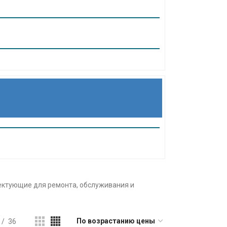
лектующие для ремонта, обслуживания и
36