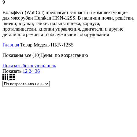
9
ВольфКут (WolfCut) предлагает запчасти и комплектующие
для мясорубки Hurakan HKN-12SS. В наличии ножи, решётки,
шнеки, втулки, гайки, пальцы шнека, корпуса,
проталкиватели, кнопки управления, двигатели и другие
детали для ремонта и обслуживания оборудования
Главная
Товар Модель
HKN-12SS
Показаны все (10)
Цены: по возрастанию
Показать боковую панель
Показать
12
24
36