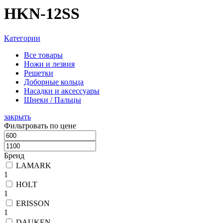
HKN-12SS
Категории
Все
товары
Ножи и лезвия
Решетки
Доборные кольца
Насадки и аксессуары
Шнеки / Пальцы
закрыть
Фильтровать по цене
Бренд
LAMARK
1
HOLT
1
ERISSON
1
DAUKEN