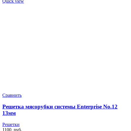
Quick view
Сравнить
Решетка мясорубки системы Enterprise No.12
13мм
Решетки
1100
руб.