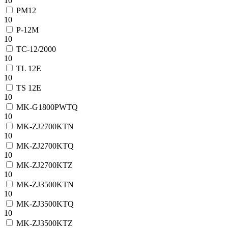
10
PM12
10
P-12M
10
TC-12/2000
10
TL 12E
10
TS 12E
10
MK-G1800PWTQ
10
MK-ZJ2700KTN
10
MK-ZJ2700KTQ
10
MK-ZJ2700KTZ
10
MK-ZJ3500KTN
10
MK-ZJ3500KTQ
10
MK-ZJ3500KTZ