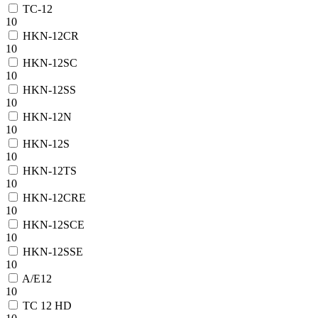
TC-12
10
HKN-12CR
10
HKN-12SC
10
HKN-12SS
10
HKN-12N
10
HKN-12S
10
HKN-12TS
10
HKN-12CRE
10
HKN-12SCE
10
HKN-12SSE
10
A/E12
10
TC 12 HD