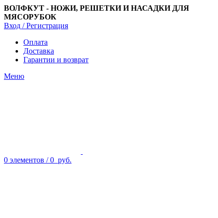
ВОЛФКУТ - НОЖИ, РЕШЕТКИ И НАСАДКИ ДЛЯ
МЯСОРУБОК
Вход / Регистрация
Оплата
Доставка
Гарантии и возврат
Меню
0
элементов
/
0
руб.