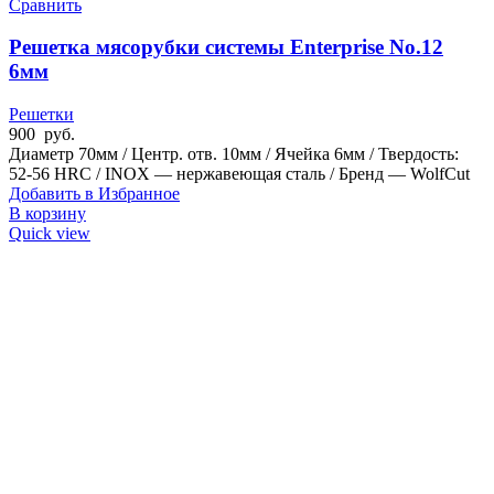
Сравнить
Решетка мясорубки системы Enterprise No.12
6мм
Решетки
900
руб.
Диаметр 70мм / Центр. отв. 10мм / Ячейка 6мм / Твердость:
52-56 HRC / INOX — нержавеющая сталь / Бренд — WolfCut
Добавить в Избранное
В корзину
Quick view