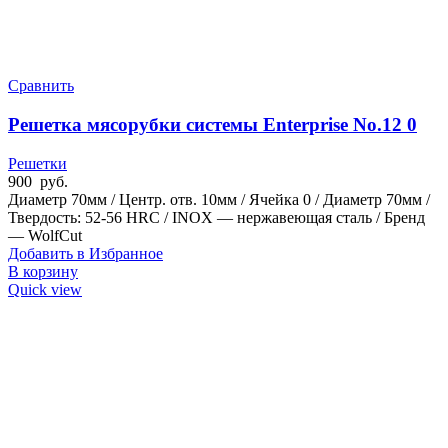
Сравнить
Решетка мясорубки системы Enterprise No.12 0
Решетки
900
руб.
Диаметр 70мм / Центр. отв. 10мм / Ячейка 0 / Диаметр 70мм /
Твердость: 52-56 HRC / INOX — нержавеющая сталь / Бренд
— WolfCut
Добавить в Избранное
В корзину
Quick view