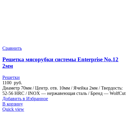
Сравнить
Решетка мясорубки системы Enterprise No.12
2мм
Решетки
1100
руб.
Диаметр 70мм / Центр. отв. 10мм / Ячейка 2мм / Твердость:
52-56 HRC / INOX — нержавеющая сталь / Бренд — WolfCut
Добавить в Избранное
В корзину
Quick view