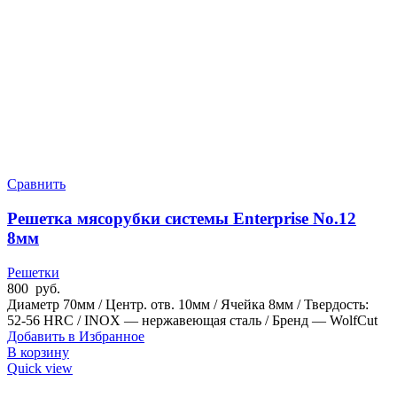
Сравнить
Решетка мясорубки системы Enterprise No.12
8мм
Решетки
800
руб.
Диаметр 70мм / Центр. отв. 10мм / Ячейка 8мм / Твердость:
52-56 HRC / INOX — нержавеющая сталь / Бренд — WolfCut
Добавить в Избранное
В корзину
Quick view