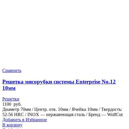
Сравнить
Решетка мясорубки системы Enterprise No.12
10мм
Решетки
1100
руб.
Диаметр 70мм / Центр. отв. 10мм / Ячейка 10мм / Твердость:
52-56 HRC / INOX — нержавеющая сталь / Бренд — WolfCut
Добавить в Избранное
В корзину