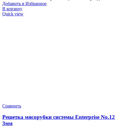
Добавить в Избранное
В корзину
Quick view
Сравнить
Решетка мясорубки системы Enterprise No.12
3мм