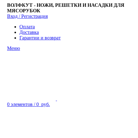
ВОЛФКУТ - НОЖИ, РЕШЕТКИ И НАСАДКИ ДЛЯ
МЯСОРУБОК
Вход / Регистрация
Оплата
Доставка
Гарантии и возврат
Меню
0
элементов
/
0
руб.