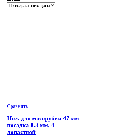
Сравнить
Нож для мясорубки 47 мм –
посадка 8.3 мм, 4-
лопастной