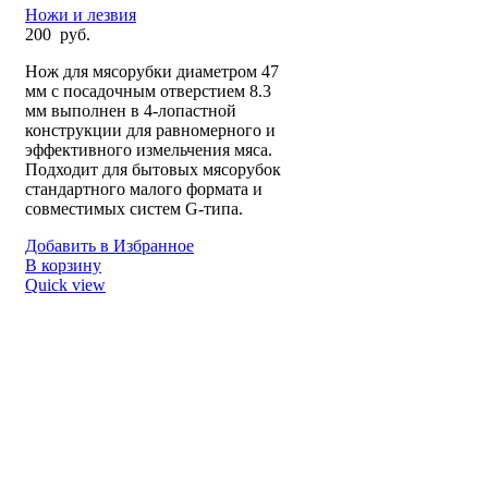
Ножи и лезвия
200
руб.
Нож для мясорубки диаметром 47
мм с посадочным отверстием 8.3
мм выполнен в 4-лопастной
конструкции для равномерного и
эффективного измельчения мяса.
Подходит для бытовых мясорубок
стандартного малого формата и
совместимых систем G-типа.
Добавить в Избранное
В корзину
Quick view