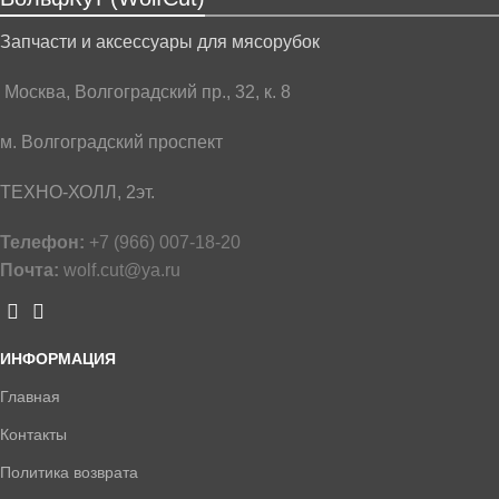
Запчасти и аксессуары для мясорубок
Москва, Волгоградский пр., 32, к. 8
м. Волгоградский проспект
ТЕХНО-ХОЛЛ, 2эт.
Телефон:
+7 (966) 007-18-20
Почта:
wolf.cut@ya.ru
ИНФОРМАЦИЯ
Главная
Контакты
Политика возврата