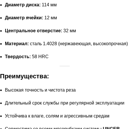
Диаметр диска:
114 мм
Диаметр ячейки:
12 мм
Центральное отверстие:
32 мм
Материал:
сталь 1.4028 (нержавеющая, высокопрочная)
Твердость:
58 HRC
Преимущества:
Высокая точность и чистота реза
Длительный срок службы при регулярной эксплуатации
Устойчива к влаге, солям и агрессивным средам
Совместима со всеми мясорубками системы
UNGER