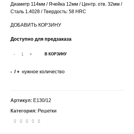
Диаметр 114мм / Ячейка 12мм / Центр. отв. 32мм /
Сталь 1.4028 / Твердость: 58 HRC
ДОБАВИТЬ КОРЗИНУ
Доступно для предзаказа
В КОРЗИНУ
- / +
нужное количество
Артикул:
E130/12
Категория:
Решетки