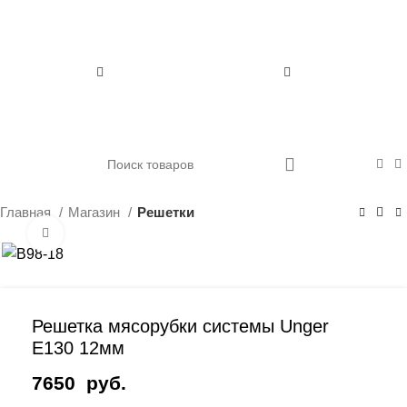
0
Главная
Магазин
Решетки
Нажмите, чтобы увеличить
Решетка мясорубки системы Unger
E130 12мм
7650
руб.