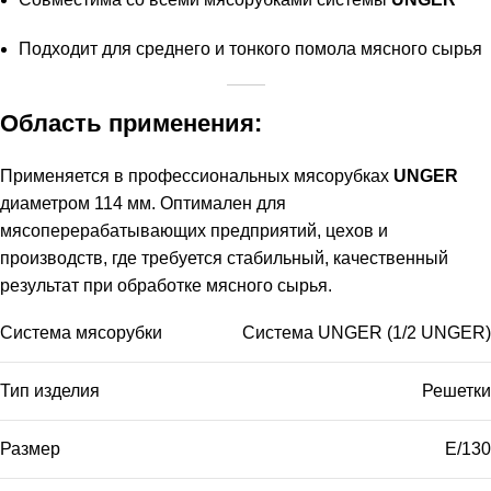
Подходит для среднего и тонкого помола мясного сырья
Область применения:
Применяется в профессиональных мясорубках
UNGER
диаметром 114 мм. Оптимален для
мясоперерабатывающих предприятий, цехов и
производств, где требуется стабильный, качественный
результат при обработке мясного сырья.
Система мясорубки
Система UNGER (1/2 UNGER)
Тип изделия
Решетки
Размер
E/130