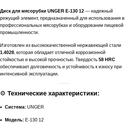
Диск для мясорубки UNGER E-130 12
— надежный
режущий элемент, предназначенный для использования в
профессиональных мясорубках и оборудовании пищевой
промышленности.
Изготовлен из высококачественной нержавеющей стали
1.4028
, которая обладает отличной коррозионной
стойкостью и высокой прочностью. Твердость
58 HRC
обеспечивает долговечность и устойчивость к износу при
интенсивной эксплуатации.
⚙️
Технические характеристики:
Система:
UNGER
Модель:
E-130 12