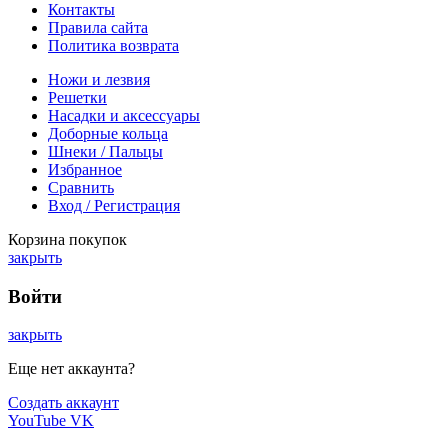
Контакты
Правила сайта
Политика возврата
Ножи и лезвия
Решетки
Насадки и аксессуары
Доборные кольца
Шнеки / Пальцы
Избранное
Сравнить
Вход / Регистрация
Корзина покупок
закрыть
Войти
закрыть
Еще нет аккаунта?
Создать аккаунт
YouTube
VK