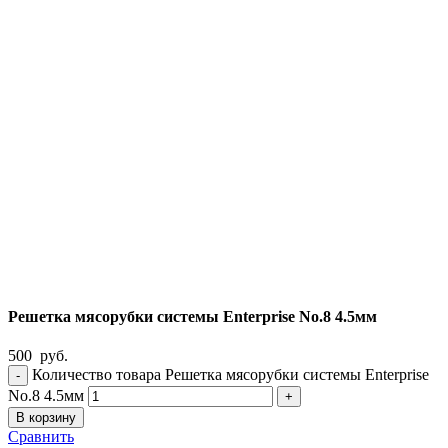
Решетка мясорубки системы Enterprise No.8 4.5мм
500
руб.
Количество товара Решетка мясорубки системы Enterprise
No.8 4.5мм
В корзину
Сравнить