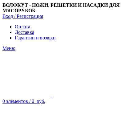
ВОЛФКУТ - НОЖИ, РЕШЕТКИ И НАСАДКИ ДЛЯ
МЯСОРУБОК
Вход / Регистрация
Оплата
Доставка
Гарантии и возврат
Меню
0
элементов
/
0
руб.