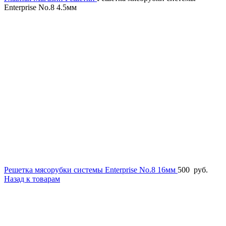
Enterprise No.8 4.5мм
Решетка мясорубки системы Enterprise No.8 16мм
500
руб.
Назад к товарам