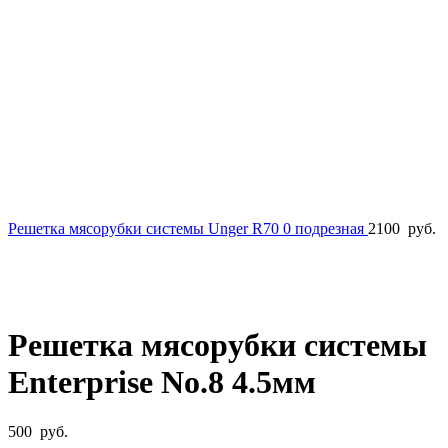
Решетка мясорубки системы Unger R70 0 подрезная
2100
руб.
Нажмите, чтобы увеличить
Решетка мясорубки системы
Enterprise No.8 4.5мм
500
руб.