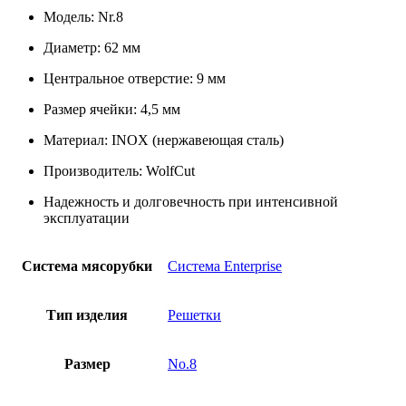
Модель: Nr.8
Диаметр: 62 мм
Центральное отверстие: 9 мм
Размер ячейки: 4,5 мм
Материал: INOX (нержавеющая сталь)
Производитель: WolfCut
Надежность и долговечность при интенсивной
эксплуатации
Система мясорубки
Система Enterprise
Тип изделия
Решетки
Размер
No.8