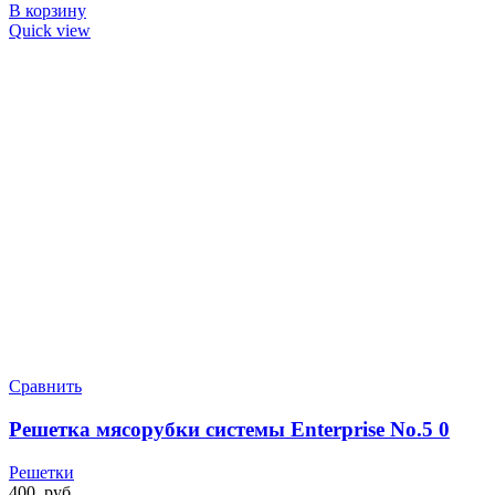
В корзину
Quick view
Сравнить
Решетка мясорубки системы Enterprise No.5 0
Решетки
400
руб.