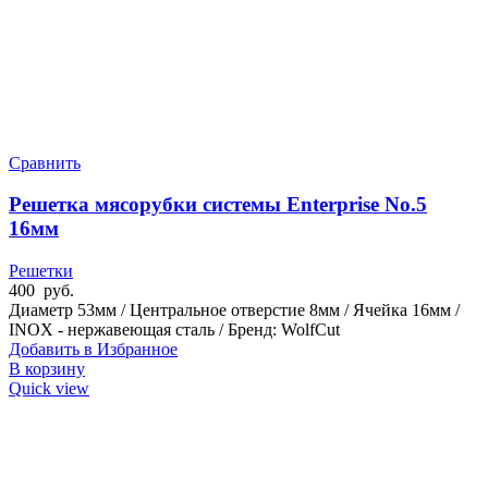
Сравнить
Решетка мясорубки системы Enterprise No.5
16мм
Решетки
400
руб.
Диаметр 53мм / Центральное отверстие 8мм / Ячейка 16мм /
INOX - нержавеющая сталь / Бренд: WolfCut
Добавить в Избранное
В корзину
Quick view