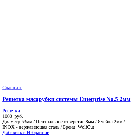
Сравнить
Решетка мясорубки системы Enterprise No.5 2мм
Решетки
1000
руб.
Диаметр 53мм / Центральное отверстие 8мм / Ячейка 2мм /
INOX - нержавеющая сталь / Бренд: WolfCut
Добавить в Избранное