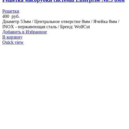
Решетки
400
руб.
Диаметр 53мм / Центральное отверстие 8мм / Ячейка 8мм /
INOX - нержавеющая сталь / Бренд: WolfCut
Добавить в Избранное
В корзину
Quick view