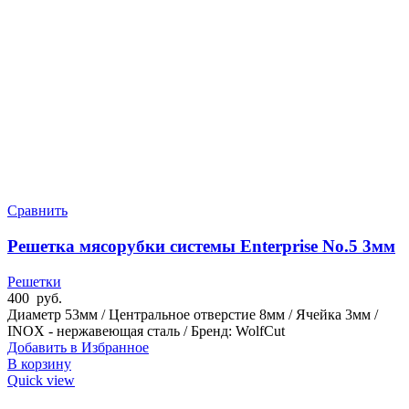
Сравнить
Решетка мясорубки системы Enterprise No.5 3мм
Решетки
400
руб.
Диаметр 53мм / Центральное отверстие 8мм / Ячейка 3мм /
INOX - нержавеющая сталь / Бренд: WolfCut
Добавить в Избранное
В корзину
Quick view