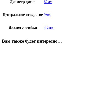
Диаметр диска
62мм
Центральное отверстие
9мм
Диаметр ячейки
4.5мм
Вам также будет интересно…