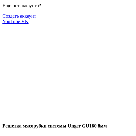
Еще нет аккаунта?
Создать аккаунт
YouTube
VK
Решетка мясорубки системы Unger GU160 8мм