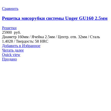
Сравнить
Решетка мясорубки системы Unger GU160 2.5мм
Решетки
25900
руб.
Диаметр 160мм / Ячейка 2.5мм / Центр. отв. 32мм / Сталь
1.4028 / Твердость: 58 HRC
Добавить в Избранное
Читать далее
Quick view
Продано