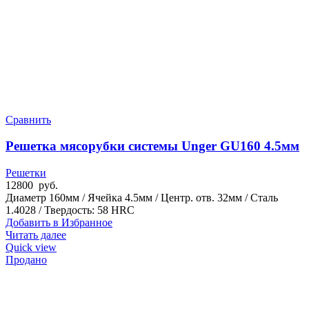
Сравнить
Решетка мясорубки системы Unger GU160 4.5мм
Решетки
12800
руб.
Диаметр 160мм / Ячейка 4.5мм / Центр. отв. 32мм / Сталь
1.4028 / Твердость: 58 HRC
Добавить в Избранное
Читать далее
Quick view
Продано