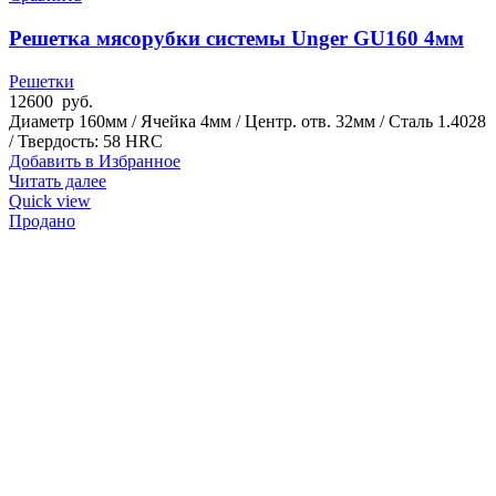
Решетка мясорубки системы Unger GU160 4мм
Решетки
12600
руб.
Диаметр 160мм / Ячейка 4мм / Центр. отв. 32мм / Сталь 1.4028
/ Твердость: 58 HRC
Добавить в Избранное
Читать далее
Quick view
Продано