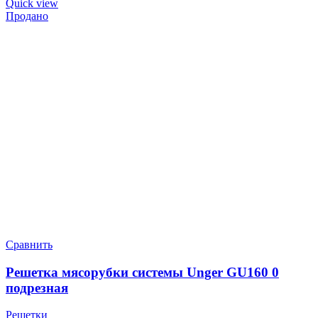
Quick view
Продано
Сравнить
Решетка мясорубки системы Unger GU160 0
подрезная
Решетки