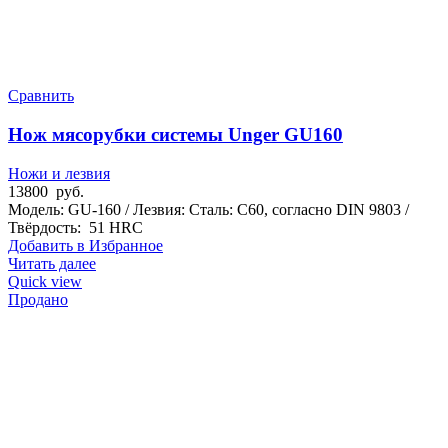
Сравнить
Нож мясорубки системы Unger GU160
Ножи и лезвия
13800
руб.
Модель: GU-160 / Лезвия: Сталь: C60, согласно DIN 9803 /
Твёрдость: 51 HRC
Добавить в Избранное
Читать далее
Quick view
Продано