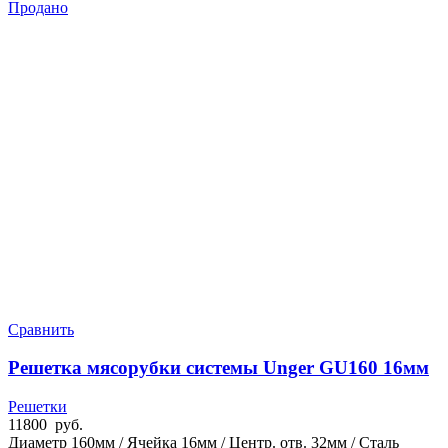
Продано
Сравнить
Решетка мясорубки системы Unger GU160 16мм
Решетки
11800
руб.
Диаметр 160мм / Ячейка 16мм / Центр. отв. 32мм / Сталь