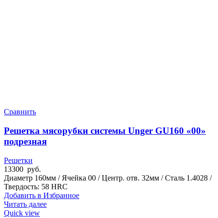
Сравнить
Решетка мясорубки системы Unger GU160 «00»
подрезная
Решетки
13300
руб.
Диаметр 160мм / Ячейка 00 / Центр. отв. 32мм / Сталь 1.4028 /
Твердость: 58 HRC
Добавить в Избранное
Читать далее
Quick view