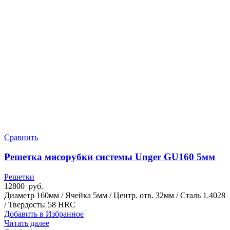
Сравнить
Решетка мясорубки системы Unger GU160 5мм
Решетки
12800
руб.
Диаметр 160мм / Ячейка 5мм / Центр. отв. 32мм / Сталь 1.4028
/ Твердость: 58 HRC
Добавить в Избранное
Читать далее