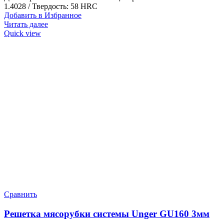
1.4028 / Твердость: 58 HRC
Добавить в Избранное
Читать далее
Quick view
Сравнить
Решетка мясорубки системы Unger GU160 3мм