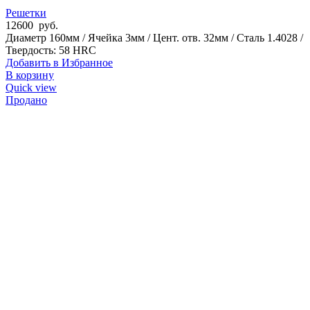
Решетки
12600
руб.
Диаметр 160мм / Ячейка 3мм / Цент. отв. 32мм / Сталь 1.4028 /
Твердость: 58 HRC
Добавить в Избранное
В корзину
Quick view
Продано