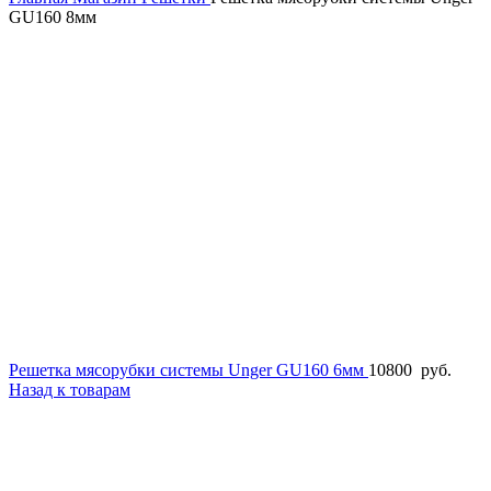
GU160 8мм
Решетка мясорубки системы Unger GU160 6мм
10800
руб.
Назад к товарам