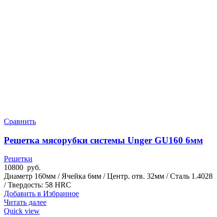
Сравнить
Решетка мясорубки системы Unger GU160 6мм
Решетки
10800
руб.
Диаметр 160мм / Ячейка 6мм / Центр. отв. 32мм / Сталь 1.4028
/ Твердость:
58 HRC
Добавить в Избранное
Читать далее
Quick view