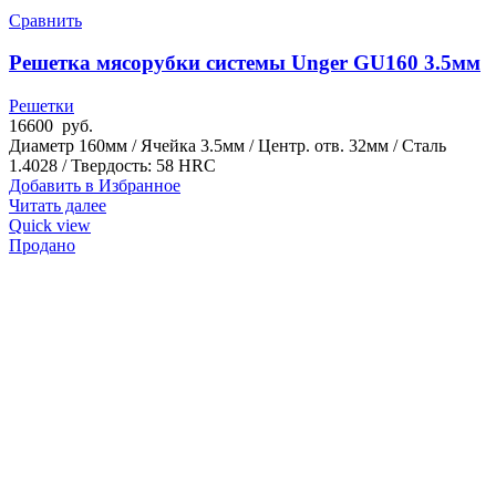
Сравнить
Решетка мясорубки системы Unger GU160 3.5мм
Решетки
16600
руб.
Диаметр 160мм / Ячейка 3.5мм / Центр. отв. 32мм / Сталь
1.4028 / Твердость: 58 HRC
Добавить в Избранное
Читать далее
Quick view
Продано