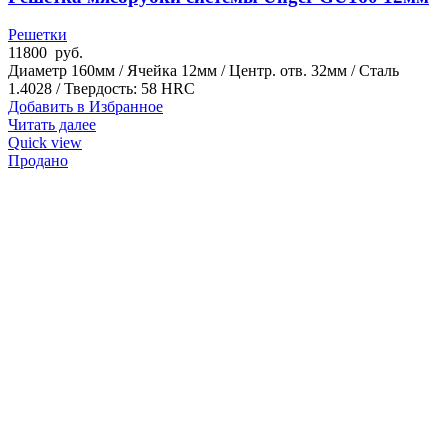
Решетки
11800
руб.
Диаметр 160мм / Ячейка 12мм / Центр. отв. 32мм / Сталь
1.4028 / Твердость: 58 HRC
Добавить в Избранное
Читать далее
Quick view
Продано