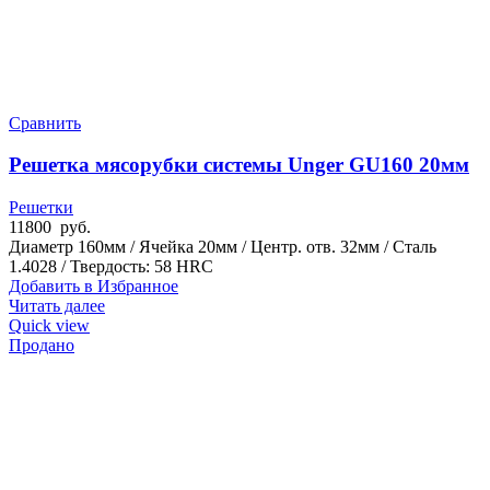
Сравнить
Решетка мясорубки системы Unger GU160 20мм
Решетки
11800
руб.
Диаметр 160мм / Ячейка 20мм / Центр. отв. 32мм / Сталь
1.4028 / Твердость: 58 HRC
Добавить в Избранное
Читать далее
Quick view
Продано