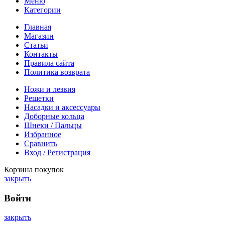
Меню
Категории
Главная
Магазин
Статьи
Контакты
Правила сайта
Политика возврата
Ножи и лезвия
Решетки
Насадки и аксессуары
Доборные кольца
Шнеки / Пальцы
Избранное
Сравнить
Вход / Регистрация
Корзина покупок
закрыть
Войти
закрыть