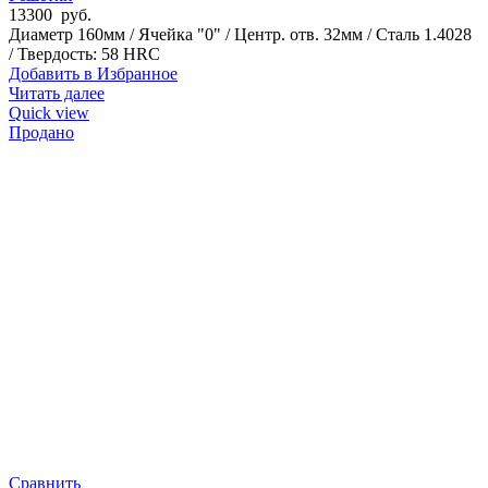
13300
руб.
Диаметр 160мм / Ячейка "0" / Центр. отв. 32мм / Сталь 1.4028
/ Твердость: 58 HRC
Добавить в Избранное
Читать далее
Quick view
Продано
Сравнить