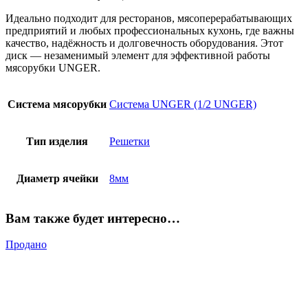
Идеально подходит для ресторанов, мясоперерабатывающих
предприятий и любых профессиональных кухонь, где важны
качество, надёжность и долговечность оборудования. Этот
диск — незаменимый элемент для эффективной работы
мясорубки UNGER.
Система мясорубки
Система UNGER (1/2 UNGER)
Тип изделия
Решетки
Диаметр ячейки
8мм
Вам также будет интересно…
Продано