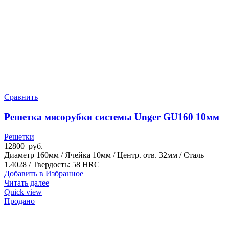
Сравнить
Решетка мясорубки системы Unger GU160 10мм
Решетки
12800
руб.
Диаметр 160мм / Ячейка 10мм / Центр. отв. 32мм / Сталь
1.4028 / Твердость: 58 HRC
Добавить в Избранное
Читать далее
Quick view
Продано